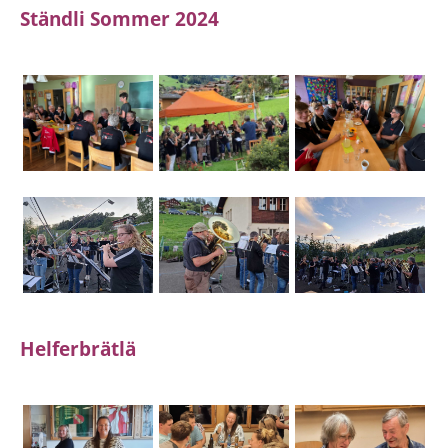
Ständli Sommer 2024
Helferbrätlä