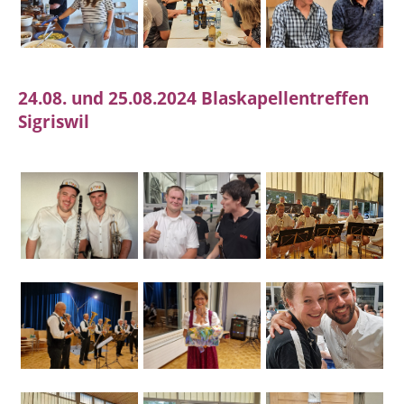
24.08. und 25.08.2024 Blaskapellentreffen
Sigriswil