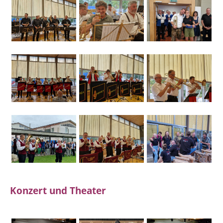
Konzert und Theater