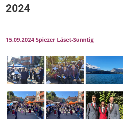
2024
15.09.2024 Spiezer Läset-Sunntig