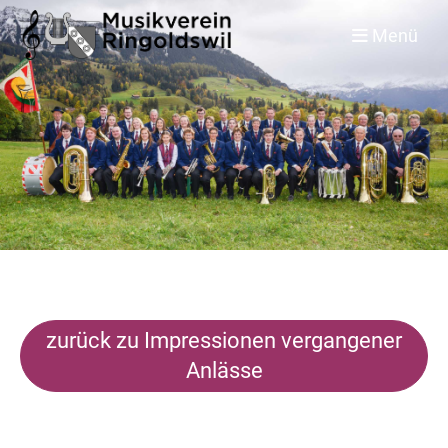
Menü
zurück zu Impressionen vergangener
Anlässe