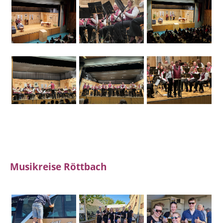
Musikreise Röttbach