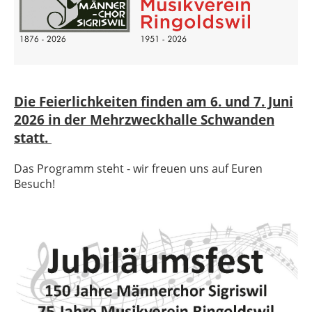
Die Feierlichkeiten finden am 6. und 7. Juni
2026 in der Mehrzweckhalle Schwanden
statt.
Das Programm steht - wir freuen uns auf Euren
Besuch!