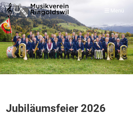
Menü
Jubiläumsfeier 2026