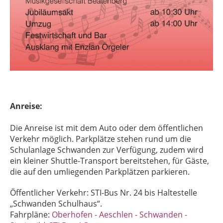
Anreise:
Die Anreise ist mit dem Auto oder dem öffentlichen
Verkehr möglich. Parkplätze stehen rund um die
Schulanlage Schwanden zur Verfügung, zudem wird
ein kleiner Shuttle-Transport bereitstehen, für Gäste,
die auf den umliegenden Parkplätzen parkieren.
Öffentlicher Verkehr: STI-Bus Nr. 24 bis Haltestelle
„Schwanden Schulhaus“.
Fahrpläne:
Oberhofen - Aeschlen - Schwanden -