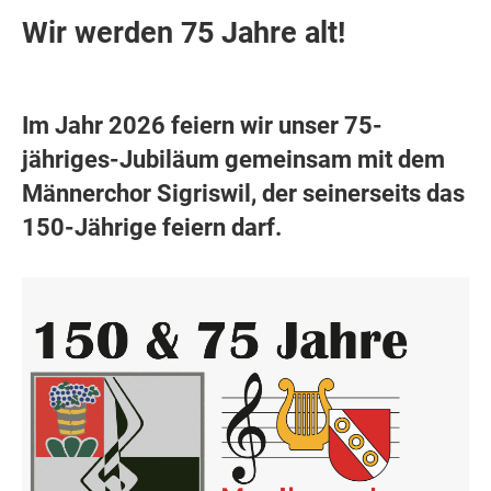
Wir werden 75 Jahre alt!
Im Jahr 2026 feiern wir unser 75-
jähriges-Jubiläum gemeinsam mit dem
Männerchor Sigriswil, der seinerseits das
150-Jährige feiern darf.